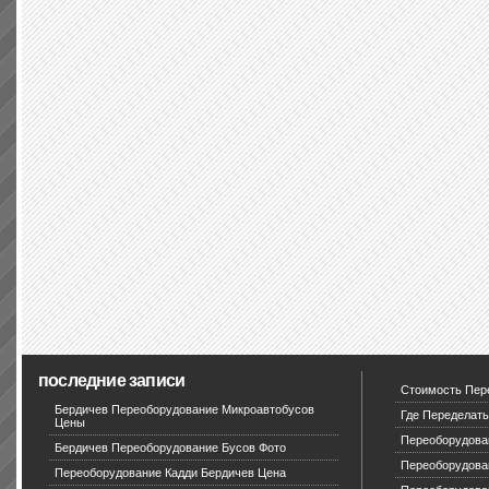
последние записи
Стоимость Пер
Бердичев Переоборудование Микроавтобусов
Где Переделать
Цены
Переоборудова
Бердичев Переоборудование Бусов Фото
Переоборудова
Переоборудование Кадди Бердичев Цена