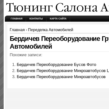
ГЛАВНАЯ
КОНТАКТЫ
КАРТА САЙТА
Главная
›
Переделка Автомобилей
Бердичев Переоборудование Г
Автомобилей
Похожие записи:
Бердичев Переоборудование Бусов Фото
Бердичев Переоборудование Микроавтобусов 
Бердичев Переоборудование Микроавтобусов