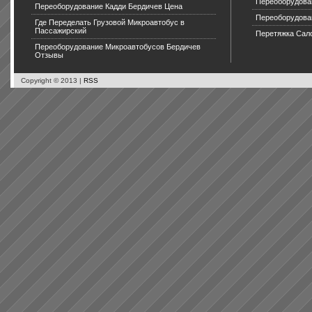
Переоборудова
Переоборудование Кадди Бердичев Цена
Переоборудова
Где Переделать Грузовой Микроавтобус в
Пассажирский
Перетяжка Сал
Переоборудование Микроавтобусов Бердичев
Отзывы
Copyright © 2013 |
RSS