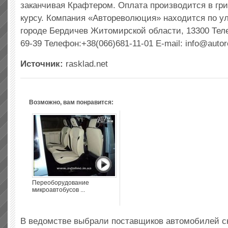
заканчивая Крафтером. Оплата производится в гр
курсу. Компания «Автореволюция» находится по ул.
городе Бердичев Житомирской области, 13300 Тел
69-39 Телефон:+38(066)681-11-01 E-mail:
info@autor
Источник:
rasklad.net
Возможно, вам понравится:
Переоборудование
микроавтобусов ...
В ведомстве выбрали поставщиков автомобилей 