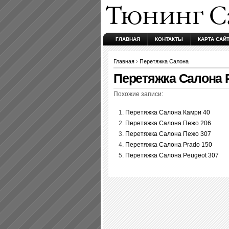
ГЛАВНАЯ
КОНТАКТЫ
КАРТА САЙ
Главная
›
Перетяжка Салона
Перетяжка Салона P
Похожие записи:
Перетяжка Салона Камри 40
Перетяжка Салона Пежо 206
Перетяжка Салона Пежо 307
Перетяжка Салона Prado 150
Перетяжка Салона Peugeot 307