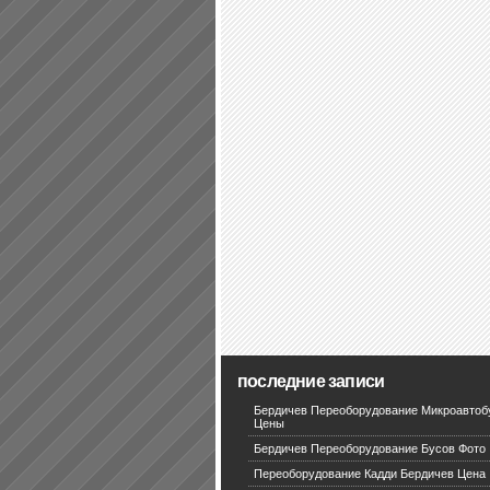
последние записи
Бердичев Переоборудование Микроавтоб
Цены
Бердичев Переоборудование Бусов Фото
Переоборудование Кадди Бердичев Цена