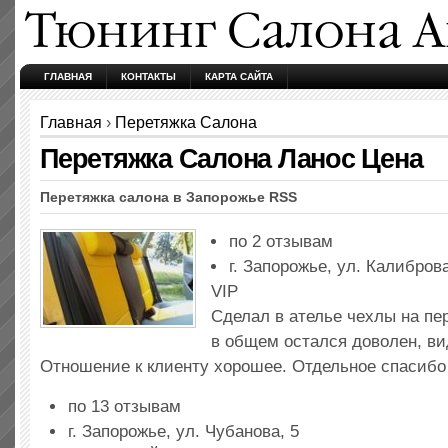
ГЛАВНАЯ
КОНТАКТЫ
КАРТА САЙТА
Главная
›
Перетяжка Салона
Перетяжка Салона Ланос Цена
Перетяжка салона в Запорожье RSS
по 2 отзывам
г. Запорожье, ул. Калиброва
VIP
Сделал в ателье чехлы на пе
в общем остался доволен, ви
Отношение к клиенту хорошее. Отдельное спасибо
по 13 отзывам
г. Запорожье, ул. Чубанова, 5