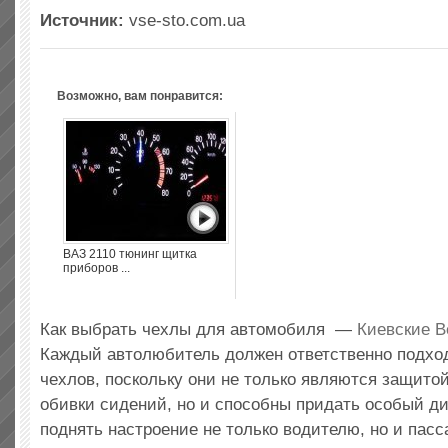
Источник:
vse-sto.com.ua
Возможно, вам понравится:
ВАЗ 2110 тюнинг щитка
приборов ...
Как выбрать чехлы для автомобиля —
Киевские 
Каждый автолюбитель должен ответственно подхо
чехлов, поскольку они не только являются защито
обивки сидений, но и способны придать особый д
поднять настроение не только водителю, но и пас