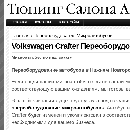
ГЛАВНАЯ
КОНТАКТЫ
КАРТА САЙТА
Главная
›
Переоборудование Микроавтобусов
Volkswagen Crafter Переоборуд
Микроавтобус по инд. заказу
Переоборудование автобусов в Нижнем Новгород
Если среди наших микроавтобусов вы не нашли м
соответствующую вашим ожиданиям, мы готовы в
В нашей компании существует услуга под названи
«
переоборудование микроавтобусов
». Автобус 
Crafter будет изменен и укомплектован в соответс
необходимыми для вашего бизнеса.