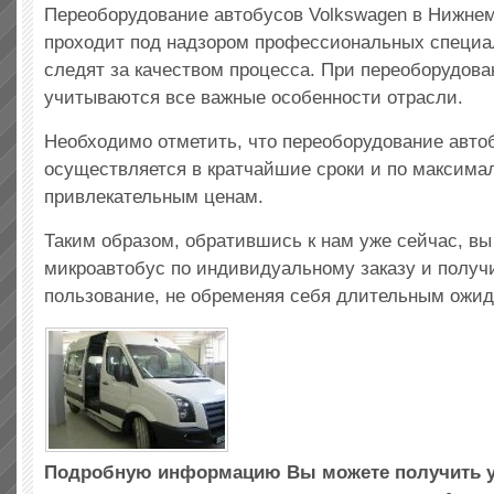
Переоборудование автобусов Volkswagen в Нижне
проходит под надзором профессиональных специа
следят за качеством процесса. При переоборудова
учитываются все важные особенности отрасли.
Необходимо отметить, что переоборудование авто
осуществляется в кратчайшие сроки и по максима
привлекательным ценам.
Таким образом, обратившись к нам уже сейчас, вы
микроавтобус по индивидуальному заказу и получи
пользование, не обременяя себя длительным ожи
Подробную информацию Вы можете получить 