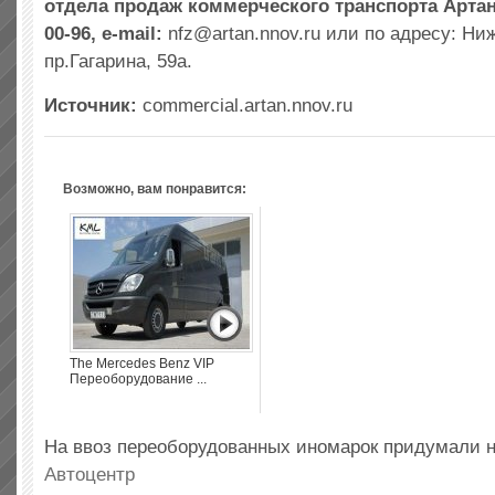
отдела продаж коммерческого транспорта
Артан
00-96, e-mail:
nfz@artan.nnov.ru
или по адресу: Ни
пр.Гагарина, 59а.
Источник:
commercial.artan.nnov.ru
Возможно, вам понравится:
The Mercedes Benz VIP
Переоборудование ...
На ввоз переоборудованных иномарок придумали
Автоцентр