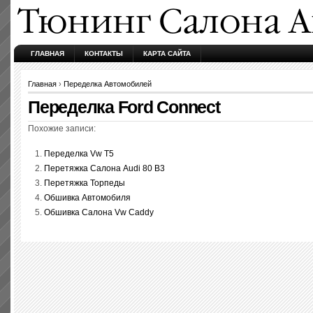
ГЛАВНАЯ
КОНТАКТЫ
КАРТА САЙТА
Главная
›
Переделка Автомобилей
Переделка Ford Connect
Похожие записи:
Переделка Vw T5
Перетяжка Салона Audi 80 B3
Перетяжка Торпеды
Обшивка Автомобиля
Обшивка Салона Vw Caddy