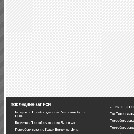
последние записи
Стоимость Пер
Бердичев Переоборудование Микроавтобусов
Где Переделать
Цены
Переоборудова
Бердичев Переоборудование Бусов Фото
Переоборудова
Переоборудование Кадди Бердичев Цена